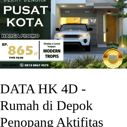
DATA HK 4D -
Rumah di Depok
Penopang Aktifitas