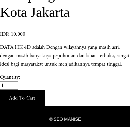
Kota Jakarta
IDR 10.000
DATA HK 4D adalah Dengan wilayahnya yang masih asri,
dengan masih banyaknya pepohonan dan lahan terbuka, sangat
ideal bagi masyarakat untuk menjadikannya tempat tinggal.
Quantity:
Add To Cart
© SEO MANISE