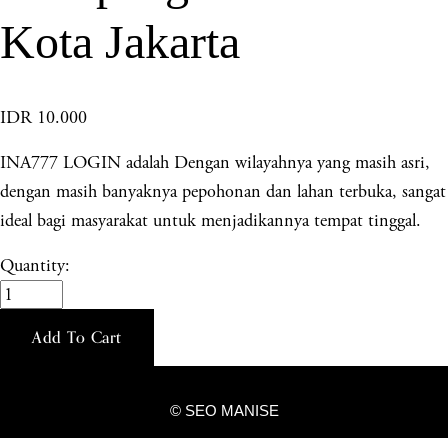
Kota Jakarta
IDR 10.000
INA777 LOGIN adalah Dengan wilayahnya yang masih asri,
dengan masih banyaknya pepohonan dan lahan terbuka, sangat
ideal bagi masyarakat untuk menjadikannya tempat tinggal.
Quantity:
Add To Cart
© SEO MANISE