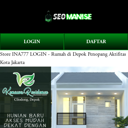
O
0
p
e
n
M
LOGIN
DAFTAR
e
Store
INA777 LOGIN - Rumah di Depok Penopang Aktifitas
n
u
Kota Jakarta