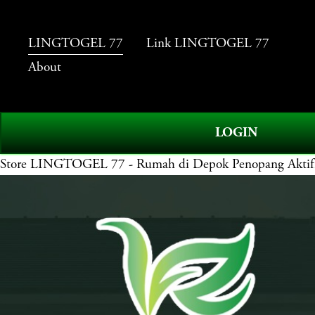
LINGTOGEL 77
Link LINGTOGEL 77
About
LOGIN
Store
LINGTOGEL 77 - Rumah di Depok Penopang Aktifit