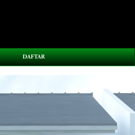
0
DAFTAR