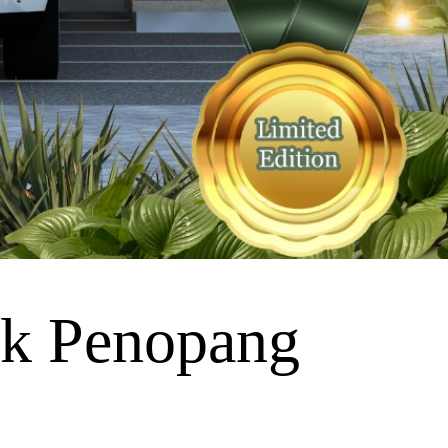
k Penopang