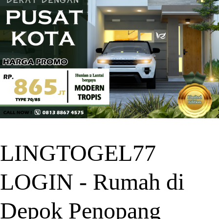
LINGTOGEL77
LOGIN - Rumah di
Depok Penopang