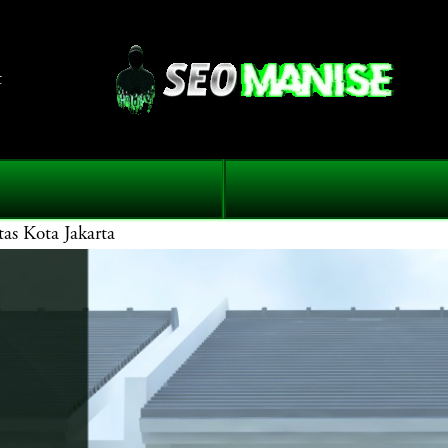
t
s Kota Jakarta