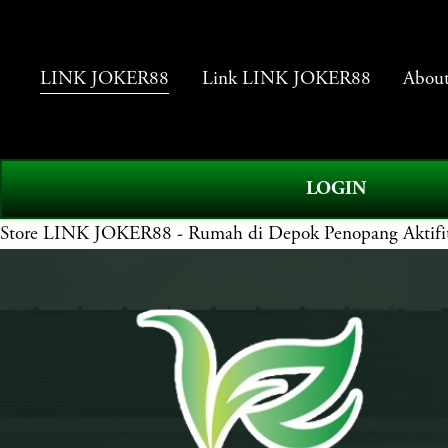
LINK JOKER88
Link LINK JOKER88
Abou
LOGIN
Store
LINK JOKER88 - Rumah di Depok Penopang Aktifita