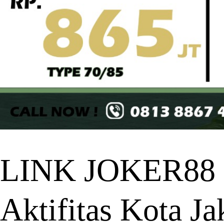
LINK JOKER88 -
Aktifitas Kota Ja