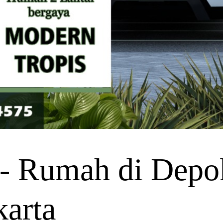
 Rumah di Depo
karta