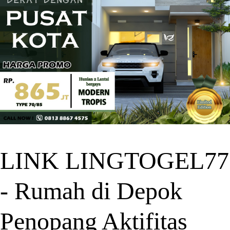
LINK LINGTOGEL77
- Rumah di Depok
Penopang Aktifitas