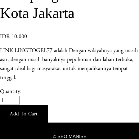
Kota Jakarta
IDR 10.000
LINK LINGTOGEL77 adalah Dengan wilayahnya yang masih
asri, dengan masih banyaknya pepohonan dan lahan terbuka,
sangat ideal bagi masyarakat untuk menjadikannya tempat
tinggal.
Quantity:
Add To Cart
© SEO MANISE