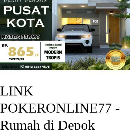
LINK
POKERONLINE77 -
Rumah di Depok