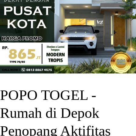
POPO TOGEL -
Rumah di Depok
Penopang Aktifitas