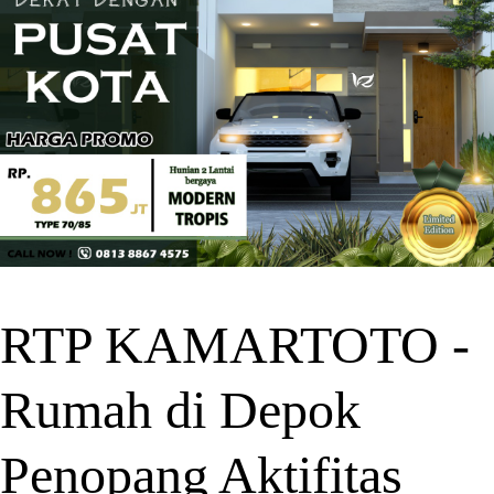
RTP KAMARTOTO -
Rumah di Depok
Penopang Aktifitas