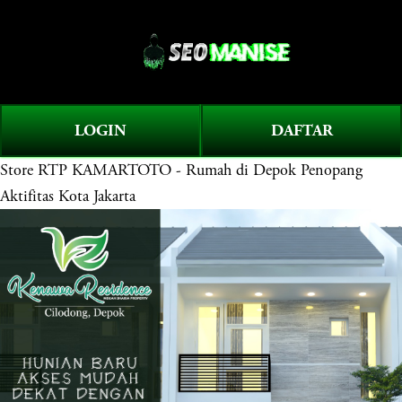
O
0
p
e
n
M
LOGIN
DAFTAR
e
Store
RTP KAMARTOTO - Rumah di Depok Penopang
n
u
Aktifitas Kota Jakarta