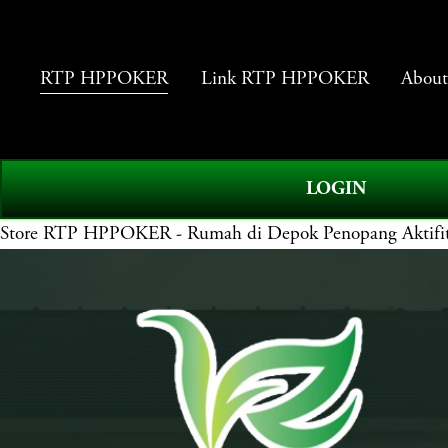
RTP HPPOKER
Link RTP HPPOKER
About
LOGIN
Store
RTP HPPOKER - Rumah di Depok Penopang Aktifita