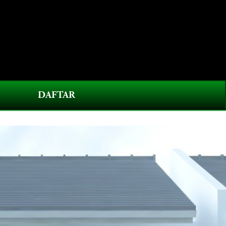
0
DAFTAR