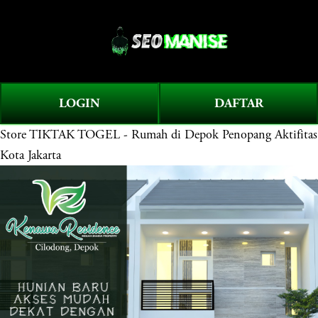
O
0
p
e
n
M
LOGIN
DAFTAR
e
Store
TIKTAK TOGEL - Rumah di Depok Penopang Aktifitas
n
u
Kota Jakarta