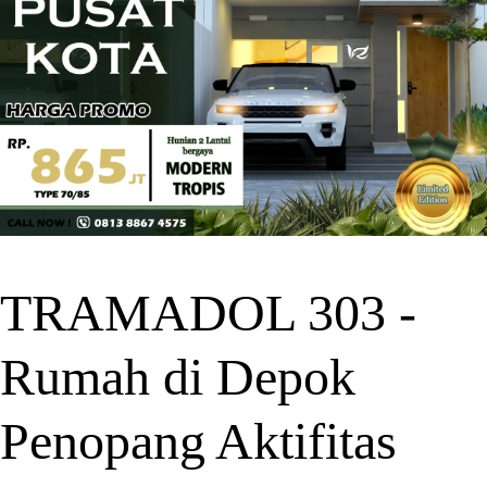
TRAMADOL 303 -
Rumah di Depok
Penopang Aktifitas