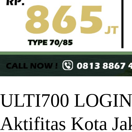
ULTI700 LOGIN 
Aktifitas Kota Ja