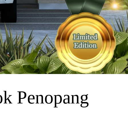
ok Penopang