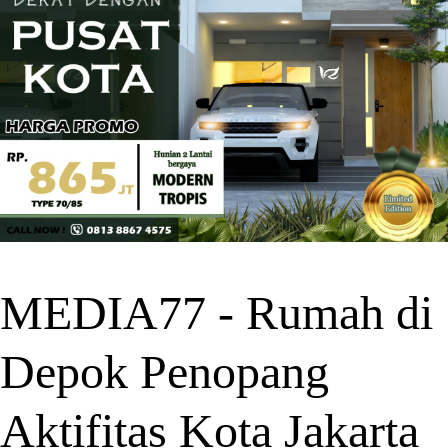
MEDIA77 - Rumah di
Depok Penopang
Aktifitas Kota Jakarta