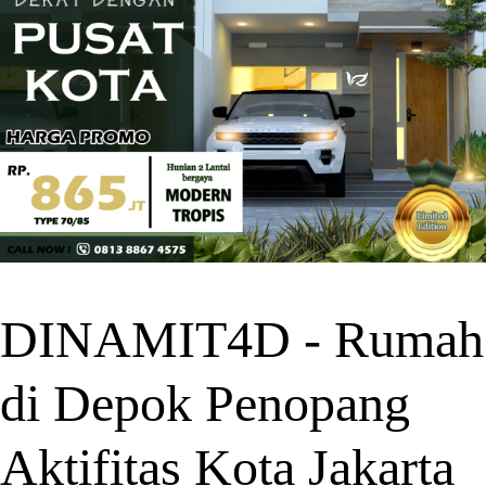
DINAMIT4D - Rumah
di Depok Penopang
Aktifitas Kota Jakarta