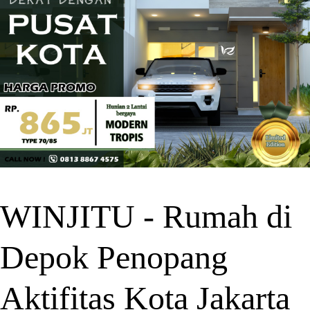
WINJITU - Rumah di
Depok Penopang
Aktifitas Kota Jakarta